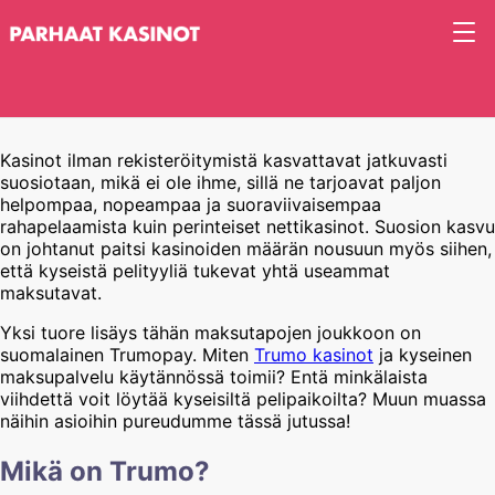
Kasinot ilman rekisteröitymistä kasvattavat jatkuvasti
suosiotaan, mikä ei ole ihme, sillä ne tarjoavat paljon
helpompaa, nopeampaa ja suoraviivaisempaa
rahapelaamista kuin perinteiset nettikasinot. Suosion kasvu
on johtanut paitsi kasinoiden määrän nousuun myös siihen,
että kyseistä pelityyliä tukevat yhtä useammat
maksutavat.
Yksi tuore lisäys tähän maksutapojen joukkoon on
suomalainen Trumopay. Miten
Trumo kasinot
ja kyseinen
maksupalvelu käytännössä toimii? Entä minkälaista
viihdettä voit löytää kyseisiltä pelipaikoilta? Muun muassa
näihin asioihin pureudumme tässä jutussa!
Mikä on Trumo?