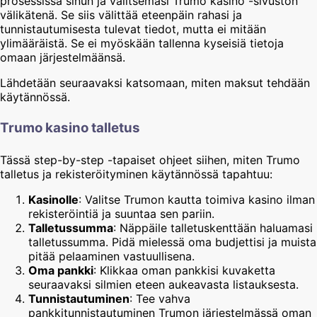
prosessissa sinun ja valitsemasi Trumo kasino -sivuston
välikätenä. Se siis välittää eteenpäin rahasi ja
tunnistautumisesta tulevat tiedot, mutta ei mitään
ylimääräistä. Se ei myöskään tallenna kyseisiä tietoja
omaan järjestelmäänsä.
Lähdetään seuraavaksi katsomaan, miten maksut tehdään
käytännössä.
Trumo kasino talletus
Tässä step-by-step -tapaiset ohjeet siihen, miten Trumo
talletus ja rekisteröityminen käytännössä tapahtuu:
Kasinolle
: Valitse Trumon kautta toimiva kasino ilman
rekisteröintiä ja suuntaa sen pariin.
Talletussumma
: Näppäile talletuskenttään haluamasi
talletussumma. Pidä mielessä oma budjettisi ja muista
pitää pelaaminen vastuullisena.
Oma pankki
: Klikkaa oman pankkisi kuvaketta
seuraavaksi silmien eteen aukeavasta listauksesta.
Tunnistautuminen
: Tee vahva
pankkitunnistautuminen Trumon järjestelmässä oman