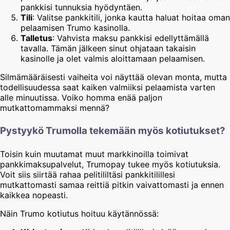
pankkisi tunnuksia hyödyntäen.
Tili
: Valitse pankkitili, jonka kautta haluat hoitaa oman
pelaamisen Trumo kasinolla.
Talletus
: Vahvista maksu pankkisi edellyttämällä
tavalla. Tämän jälkeen sinut ohjataan takaisin
kasinolle ja olet valmis aloittamaan pelaamisen.
Silmämääräisesti vaiheita voi näyttää olevan monta, mutta
todellisuudessa saat kaiken valmiiksi pelaamista varten
alle minuutissa. Voiko homma enää paljon
mutkattomammaksi mennä?
Pystyykö Trumolla tekemään myös kotiutukset?
Toisin kuin muutamat muut markkinoilla toimivat
pankkimaksupalvelut, Trumopay tukee myös kotiutuksia.
Voit siis siirtää rahaa pelitililtäsi pankkitilillesi
mutkattomasti samaa reittiä pitkin vaivattomasti ja ennen
kaikkea nopeasti.
Näin Trumo kotiutus hoituu käytännössä: