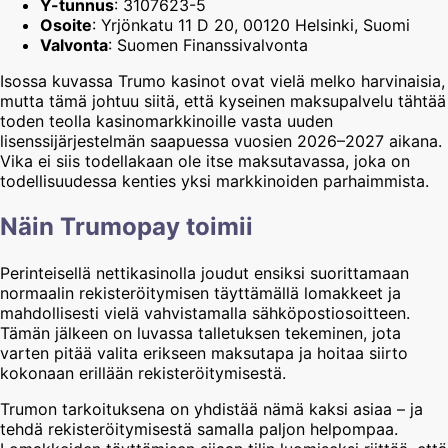
Y-tunnus
: 3107623-5
Osoite
: Yrjönkatu 11 D 20, 00120 Helsinki, Suomi
Valvonta
: Suomen Finanssivalvonta
Isossa kuvassa Trumo kasinot ovat vielä melko harvinaisia,
mutta tämä johtuu siitä, että kyseinen maksupalvelu tähtää
toden teolla kasinomarkkinoille vasta uuden
lisenssijärjestelmän saapuessa vuosien 2026–2027 aikana.
Vika ei siis todellakaan ole itse maksutavassa, joka on
todellisuudessa kenties yksi markkinoiden parhaimmista.
Näin Trumopay toimii
Perinteisellä nettikasinolla joudut ensiksi suorittamaan
normaalin rekisteröitymisen täyttämällä lomakkeet ja
mahdollisesti vielä vahvistamalla sähköpostiosoitteen.
Tämän jälkeen on luvassa talletuksen tekeminen, jota
varten pitää valita erikseen maksutapa ja hoitaa siirto
kokonaan erillään rekisteröitymisestä.
Trumon tarkoituksena on yhdistää nämä kaksi asiaa – ja
tehdä rekisteröitymisestä samalla paljon helpompaa.