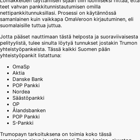
Lomakkeiden täyttämisen sijaan tilin luomiseksi riittää, että
teet vahvan pankkitunnistautumisen omilla
nettipankkitunnuksillasi. Prosessi on käytännössä
samanlainen kuin vaikkapa OmaVeroon kirjautuminen, eli
suomalaisille tuttua juttua.
Jotta pääset nauttimaan tästä helposta ja suoraviivaisesta
pelityylistä, tulee sinulta löytyä tunnukset jostakin Trumon
yhteistyöpankeista. Tässä kaikki Suomen pään
yhteistyöpankit listattuna:
OmaSp
Aktia
Danske Bank
POP Pankki
Nordea
Säästöpankki
OP
Ålandsbanken
POP Pankki
S-Pankki
Trumopayn tarkoituksena on toimia koko tässä