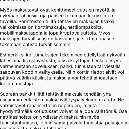
Myös maksutavat ovat kehittyneet vuosien myötä, ja
nykyään rahansiirtoja pääsee tekemään lukuisilla eri
tavoilla. Perinteisten tililtä tehtävien maksujen lisäksi
valikoimissa on korttimaksuja, nettilompakoita,
mobiilimaksutapoja ja jopa kryptovaluuttoja. Myös
maksujen turvallisuus on kasvanut, ja siirtoja pääsee
tekemään entistä turvallisemmin.
Esimerkiksi korttimaksujen tekeminen edellyttää nykyään
lähes aina lisävahvistusta, jossa käyttäjän henkilöllisyys
varmennetaan sovelluksen, pankkitunnusten tai viestillä
saapuvan koodin välityksellä. Näin kortin tiedot eivät voi
päätyä vääriin käsiin, ja maksuja voi tehdä ainoastaan
kortin omistaja.
Suoraan pankkitililtä tehtäviä maksuja tehdään yhä
useammin erilaisten maksunvälityspalveluiden kautta. Ne
varmistavat rahansiirtojen nopeuden, ja niitä
hyödyntämällä kotiutukset voivat olla jopa välittömiä. Osa
nettikasinoista on yhdistänyt maksuihin myös
tunnistautumisen, jolloin sama palvelu tunnistaa pelaajan jo
ensimmäistä maksua tehdessä.