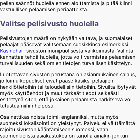
pelien säännöt huolella ennen aloittamista ja pitää kiinni
vastuullisen pelaamisen periaatteista.
Valitse pelisivusto huolella
Pelisivustojen määrä on nykyään valtava, ja suomalaiset
pelaajat pääsevät valitsemaan suosikkinsa esimerkiksi
Kasinohai
-sivuston monipuolisesta valikoimasta. Valinta
kannattaa tehdä huolella, jotta voit varmistaa pelaamisen
turvallisuuden sekä omien tietojen turvallisen käsittelyn.
Luotettavan sivuston perustana on asianmukainen salaus,
jolloin ulkopuoliset eivät pääse käsiksi pelaajien
henkilötietoihin tai taloudellisiin tietoihin. Sivuilta löytyvät
myös käyttöehdot ja muut tärkeät tiedot selkeästi
esitettynä siten, että jokainen pelaamista harkitseva voi
tutustua niihin helposti.
Osa nettikasinoista toimii englanniksi, mutta myös
suomeksi lokalisointi on yleistynyt. Palvelu ei välttämättä
rajoitu sivuston kääntämiseen suomeksi, vaan
suomenkielistä asiakastukea on tarjolla ainakin jonkun