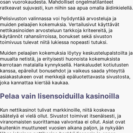
osan vuorokaudesta. Mahdolliset ongelmatilanteet
ratkeavat sujuvasti, kun niihin saa apua omalla äidinkielellä.
Pelisivuston valinnassa voi hyödyntää arvosteluja ja
muiden pelaajien kokemuksia. Vertailusivut käyttävät
nettikasinoiden arvosteluun tarkkoja kriteereitä, ja
käytännöt rahansiirroissa, bonukset sekä sivuston
toimivuus tulevat niitä lukiessa nopeasti tutuksi.
Muiden pelaajien kokemuksia löytyy keskustelupalstoilta ja
muualta netistä, ja erityisesti huonoista kokemuksista
kerrotaan matalalla kynnyksellä. Hankaluudet kotiutusten
kanssa, epäreilut bonusehdot ja vaikeus saada yhteyttä
asiakastukeen ovat merkkejä epäluotettavasta sivustosta,
joka kannattaa kiertää kaukaa.
Pelaa vain lisensoiduilla kasinoilla
Kun nettikasinot tulivat markkinoille, niitä koskevaa
säätelyä ei vielä ollut. Sivustot toimivat itsenäisesti, ja
viranomaisten suorittamaa valvontaa ei ollut. Asiat ovat
kuitenkin muuttuneet vuosien aikana paljon, ja nykyään