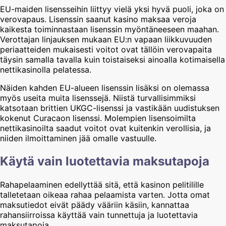
EU-maiden lisensseihin liittyy vielä yksi hyvä puoli, joka on
verovapaus. Lisenssin saanut kasino maksaa veroja
kaikesta toiminnastaan lisenssin myöntäneeseen maahan.
Verottajan linjauksen mukaan EU:n vapaan liikkuvuuden
periaatteiden mukaisesti voitot ovat tällöin verovapaita
täysin samalla tavalla kuin toistaiseksi ainoalla kotimaisella
nettikasinolla pelatessa.
Näiden kahden EU-alueen lisenssin lisäksi on olemassa
myös useita muita lisenssejä. Niistä turvallisimmiksi
katsotaan brittien UKGC-lisenssi ja vastikään uudistuksen
kokenut Curacaon lisenssi. Molempien lisensoimilta
nettikasinoilta saadut voitot ovat kuitenkin verollisia, ja
niiden ilmoittaminen jää omalle vastuulle.
Käytä vain luotettavia maksutapoja
Rahapelaaminen edellyttää sitä, että kasinon pelitilille
talletetaan oikeaa rahaa pelaamista varten. Jotta omat
maksutiedot eivät päädy vääriin käsiin, kannattaa
rahansiirroissa käyttää vain tunnettuja ja luotettavia
maksutapoja.