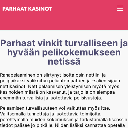
Parhaat vinkit turvalliseen ja
hyvään pelikokemukseen
netissä
Rahapelaaminen on siirtynyt isolta osin nettiin, ja
pelipaikaksi valikoituu peliautomaattien ja -salien sijaan
nettikasinot. Nettipelaamisen yleistymisen myötä myös
kasinoiden määrä on kasvanut, ja tarjolla on aiempaa
enemmän turvallisia ja luotettavia pelisivustoja.
Pelaamisen turvallisuuteen voi vaikuttaa myös itse.
Valitsemalla tunnettuja ja luotettavia toimijoita,
perehtymällä muiden kokemuksiin ja tarkistamalla lisenssin
tiedot pääsee jo pitkälle. Niiden lisäksi kannattaa opetella